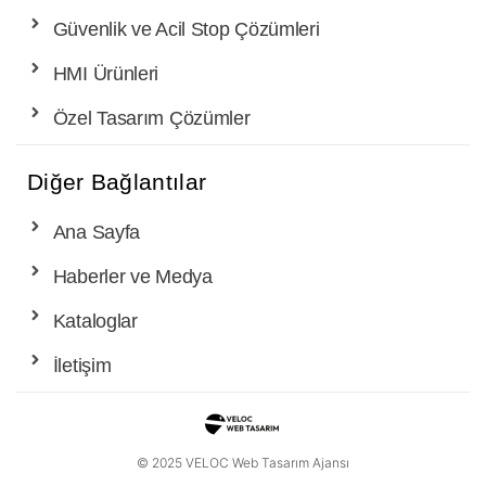
Güvenlik ve Acil Stop Çözümleri
HMI Ürünleri
Özel Tasarım Çözümler
Diğer Bağlantılar
Ana Sayfa
Haberler ve Medya
Kataloglar
İletişim
© 2025 VELOC Web Tasarım Ajansı