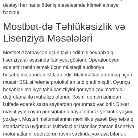
dəstəyi hər hansı ödəniş məsələsində kömək etməyə
hazırdır.
Mostbet-də Təhlükəsizlik və
Lisenziya Məsələləri
Mostbet Azərbaycan üçün təyin edilmiş beynəlxalq
lisenziyalar əsasında fəaliyyət göstərir. Operator oyun
ədalətini təmin etmək üçün müstəqil auditoriya
hesablamalarından istifadə edir. Məlumatları qorumaq üçün
müasir SSL şifrələmə protokolları tətbiq edilmişdir. Oyunçu
hesabları maliyyə təhlükəsizliyini qoruyan çox mərhələli
doğrulama ilə mühafizə olunur. Rəsmi domen adından
istifadə edərək saxta saytlardan qorunmaq vacibdir. Şirkət
məsuliyyətli oyun prinsiplərinə riayət edərək yetkinlik yaşını
yoxlayır. Müştəri məlumatlarının məxfilik siyasəti Beynəlxalq
standartlara uyğundur. İstifadəçilər istənilən zaman lisenziya
məlumatlarını operatorun rəsmi saytında yoxlaya bilərlər.