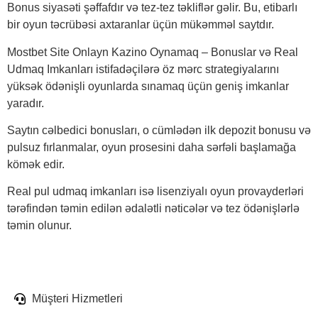
Bonus siyasəti şəffafdır və tez-tez təkliflər gəlir. Bu, etibarlı
bir oyun təcrübəsi axtaranlar üçün mükəmməl saytdır.
Mostbet Site Onlayn Kazino Oynamaq – Bonuslar və Real
Udmaq Imkanları istifadəçilərə öz mərc strategiyalarını
yüksək ödənişli oyunlarda sınamaq üçün geniş imkanlar
yaradır.
Saytın cəlbedici bonusları, o cümlədən ilk depozit bonusu və
pulsuz fırlanmalar, oyun prosesini daha sərfəli başlamağa
kömək edir.
Real pul udmaq imkanları isə lisenziyalı oyun provayderləri
tərəfindən təmin edilən ədalətli nəticələr və tez ödənişlərlə
təmin olunur.
Müşteri Hizmetleri