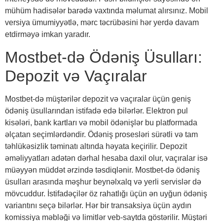
mühüm hadisələr barədə vaxtında məlumat alırsınız. Mobil
versiya ümumiyyətlə, mərc təcrübəsini hər yerdə davam
etdirməyə imkan yaradır.
Mostbet-də Ödəniş Üsulları:
Depozit və Vaçıralar
Mostbet-də müştərilər depozit və vaçıralar üçün geniş
ödəniş üsullarından istifadə edə bilərlər. Elektron pul
kisələri, bank kartları və mobil ödənişlər bu platformada
əlçatan seçimlərdəndir. Ödəniş prosesləri sürətli və tam
təhlükəsizlik təminatı altında həyata keçirilir. Depozit
əməliyyatları adətən dərhal hesaba daxil olur, vaçıralar isə
müəyyən müddət ərzində təsdiqlənir. Mostbet-də ödəniş
üsulları arasında məşhur beynəlxalq və yerli servislər də
mövcuddur. İstifadəçilər öz rahatlığı üçün ən uyğun ödəniş
variantını seçə bilərlər. Hər bir transaksiya üçün aydın
komissiya məbləği və limitlər veb-saytda göstərilir. Müştəri